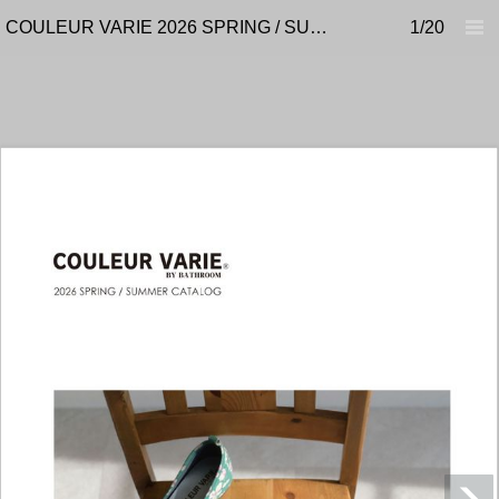
COULEUR VARIE 2026 SPRING / SUMMER CATALOG
1/20