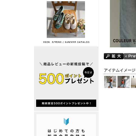
アイテムイメージ