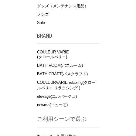
グッズ（メンテナンス用品）
メンズ
Sale
BRAND
COULEUR VARIE
(クロールバリエ)
BATH ROOM(バスルーム)
BATH CRAFT(バスクラフト)
COULEURVARIE relaxing(クロー
ルバリエ リラクシング )
elevage(エルバージュ)
newmo(ニューモ)
ご利用シーンで選ぶ