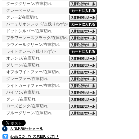
ダークグリーン/在庫切れ
グレーベージュ
グレー2/在庫切れ
バーミリオンレッド/△残りわずか
ドットシルバー/在庫切れ
フラワーレースブラック/在庫切れ
ラウメールグリーン/在庫切れ
ライトグレー/△残りわずか
オレンジ/在庫切れ
グリーン/在庫切れ
オフホワイトファー/在庫切れ
グレーファー/在庫切れ
ライトカーキファー/在庫切れ
パイソン/在庫切れ
グレー/在庫切れ
ローズピンク/在庫切れ
ブルーグリーン/在庫切れ