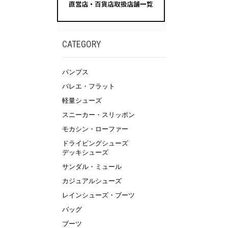
CATEGORY
パンプス
バレエ・フラット
軽量シューズ
スニーカー・スリッポン
モカシン・ローファー
ドライビングシューズ
デッキシューズ
サンダル・ミュール
カジュアルシューズ
レインシューズ・ブーツ
バッグ
ブーツ