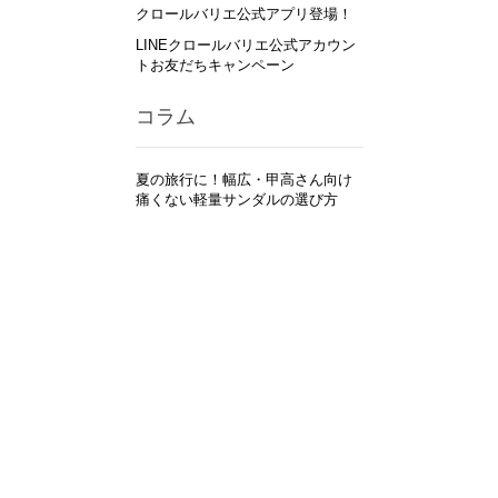
クロールバリエ公式アプリ登場！
LINEクロールバリエ公式アカウン
トお友だちキャンペーン
コラム
夏の旅行に！幅広・甲高さん向け
痛くない軽量サンダルの選び方