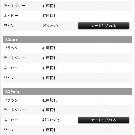
ライトグレー
在庫切れ
-
ネイビー
在庫切れ
-
ワイン
残りわずか
24cm
ブラック
在庫切れ
-
ライトグレー
在庫切れ
-
ネイビー
在庫切れ
-
ワイン
在庫切れ
-
24.5cm
ブラック
在庫切れ
-
ライトグレー
在庫切れ
-
ネイビー
残りわずか
ワイン
在庫切れ
-