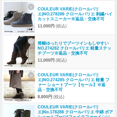
COULEUR VARIE(クロールバリ
エ)NO.278286 クロールバリエ 刺繍ハイ
カットスニーカー※返品・交換不可
11,000円
(税込)
筒幅ゆったりでブーツインもしやすい
NO.274282 クロールバリエ 軽量ステッ
チブーツ※返品・交換不可
11,000円
(税込)
COULEUR VARIE(クロールバリ
エ)NO.274285 クロールバリエ 軽量 フ
ァー ショートブーツ【セール】※返
品・交換不可
8,800円
(税込)
COULEUR VARIE(クロールバリ
エ)No.178286 クロールバリエ 中綿 ボア
ショートブーツ(フェイクファーインソ