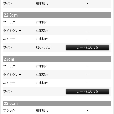
ワイン
在庫切れ
-
22.5cm
ブラック
在庫切れ
-
ライトグレー
在庫切れ
-
ネイビー
在庫切れ
-
ワイン
残りわずか
23cm
ブラック
在庫切れ
-
ライトグレー
在庫切れ
-
ネイビー
在庫切れ
-
ワイン
23.5cm
ブラック
在庫切れ
-