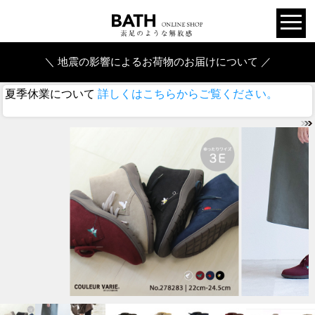
＼ 地震の影響によるお荷物のお届けについて ／
夏季休業について
詳しくはこちらからご覧ください。