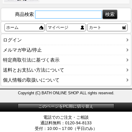
商品検索
ホーム
マイページ
カート
ログイン
メルマガ申込/停止
特定商取引法に基づく表示
送料とお支払い方法について
個人情報の取扱いについて
Copyright (C) BATH ONLINE SHOP ALL rights reserved.
このページをPC用に切り替え
電話でのご注文・ご相談
通話料無料：0120-94-8133
受付：10:00～17:00（平日のみ）