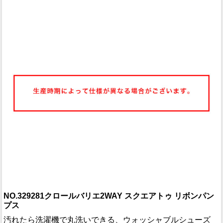
NO.329281クロールバリエ2WAY スクエアトゥ リボンパン
プス
汚れたら洗濯機で丸洗いできる、ウォッシャブルシューズ