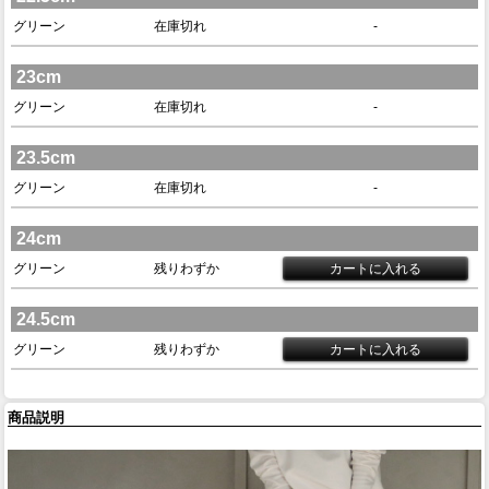
グリーン
在庫切れ
-
23cm
グリーン
在庫切れ
-
23.5cm
グリーン
在庫切れ
-
24cm
グリーン
残りわずか
24.5cm
グリーン
残りわずか
商品説明