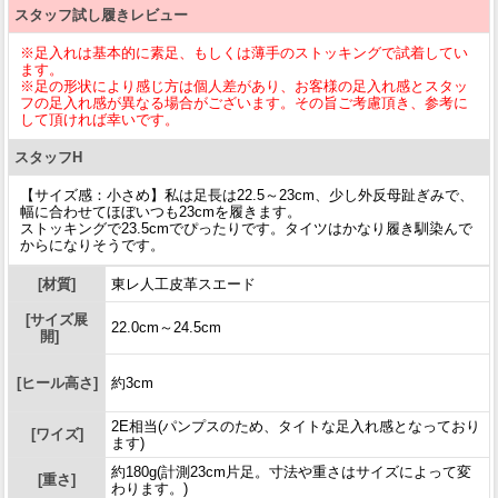
スタッフ試し履きレビュー
※足入れは基本的に素足、もしくは薄手のストッキングで試着してい
ます。
※足の形状により感じ方は個人差があり、お客様の足入れ感とスタッ
フの足入れ感が異なる場合がございます。その旨ご考慮頂き、参考に
して頂ければ幸いです。
スタッフH
【サイズ感：小さめ】私は足長は22.5～23cm、少し外反母趾ぎみで、
幅に合わせてほぼいつも23cmを履きます。
ストッキングで23.5cmでぴったりです。タイツはかなり履き馴染んで
からになりそうです。
[材質]
東レ人工皮革スエード
[サイズ展
22.0cm～24.5cm
開]
[ヒール高さ]
約3cm
2E相当(パンプスのため、タイトな足入れ感となっており
[ワイズ]
ます)
約180g(計測23cm片足。寸法や重さはサイズによって変
[重さ]
わります。)