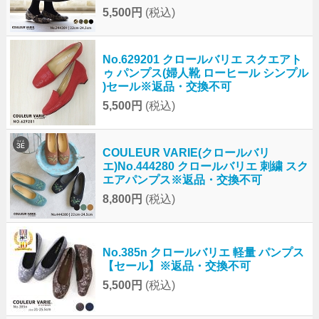
5,500円
(税込)
No.629201 クロールバリエ スクエアト
ゥ パンプス(婦人靴 ローヒール シンプル
)セール※返品・交換不可
5,500円
(税込)
COULEUR VARIE(クロールバリ
エ)No.444280 クロールバリエ 刺繍 スク
エアパンプス※返品・交換不可
8,800円
(税込)
No.385n クロールバリエ 軽量 パンプス
【セール】※返品・交換不可
5,500円
(税込)