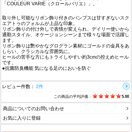
「COULEUR VARIE（クロールバリエ）」。
取り外し可能なリボン飾り付きのパンプスは甘すぎないスク
エアトゥのフォルムが上品な印象。
リボン飾りの付け外しで表情が変えられ、デイリー使いから
通勤スタイル、オケージョンシーンまで様々な場面で活躍し
ます。
リボン飾りは艷やかなグログラン素材にゴールドの金具をあ
しらい、クラシカルな雰囲気に。
ヒールの苦手な方にもトライしやすい約3cmの控えめヒール
です。
●抗菌防臭機能 気になる足のにおいを防ぐ
レビュー件数：
2件
この商品の平均評価：
5.00
商品についてのお問い合わせ
お気に入りに登録