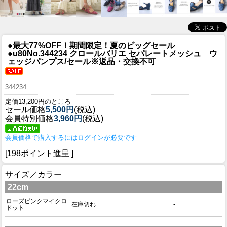
●最大77%OFF！期間限定！夏のビッグセール
●u80
No.344234 クロールバリエ セパレートメッシュ ウ
ェッジパンプス/セール※返品・交換不可
344234
定価13,200円
のところ
セール価格
5,500円
(税込)
会員特別価格
3,960円
(税込)
会員価格で購入するにはログインが必要です
[198ポイント進呈 ]
サイズ／カラー
22cm
ローズピンクマイクロ
在庫切れ
-
ドット