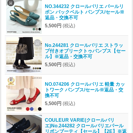
NO.344232 クロールバリエ パールリ
ボン バックベルト パンプス/セール※
返品・交換不可
5,500円
(税込)
No.244281 クロールバリエ ストラッ
プ付きオブリークトゥパンプス【セー
ル】※返品・交換不可
5,500円
(税込)
NO.074206 クロールバリエ 軽量 カッ
トワーク パンプス/セール※返品・交
換不可
5,500円
(税込)
COULEUR VARIE(クロールバリ
エ)No.244282 クロールバリエパール
リボンブーティ【セール】【2E】※返