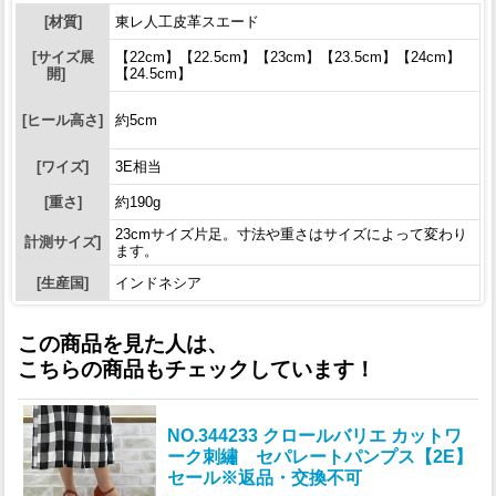
[材質]
東レ人工皮革スエード
[サイズ展
【22cm】【22.5cm】【23cm】【23.5cm】【24cm】
開]
【24.5cm】
[ヒール高さ]
約5cm
[ワイズ]
3E相当
[重さ]
約190g
23cmサイズ片足。寸法や重さはサイズによって変わり
計測サイズ]
ます。
[生産国]
インドネシア
この商品を見た人は、
こちらの商品もチェックしています！
NO.344233 クロールバリエ カットワ
ーク刺繡 セパレートパンプス【2E】
セール※返品・交換不可