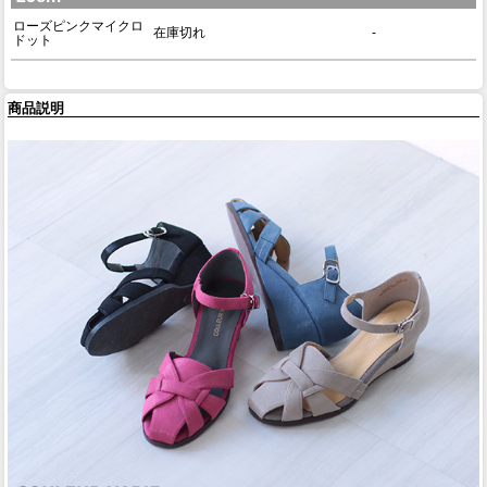
ローズピンクマイクロ
在庫切れ
-
ドット
商品説明