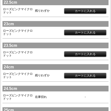
22.5cm
ローズピンクマイクロ
残りわずか
ドット
23cm
ローズピンクマイクロ
ドット
23.5cm
ローズピンクマイクロ
ドット
24cm
ローズピンクマイクロ
残りわずか
ドット
24.5cm
ローズピンクマイクロ
在庫切れ
-
ドット
25cm