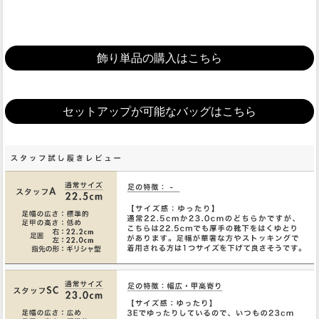
飾り単品の購入はこちら
セットアップが可能なバッグはこちら