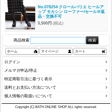
No.078254 クロールバリエ ヒールア
ップ モカシン ローファー/セール※返
品・交換不可
5,500円
(税込)
商品検索
ホーム
マイページ
カート
ログイン
メルマガ申込/停止
特定商取引法に基づく表示
送料とお支払い方法について
個人情報の取扱いについて
Copyright (C) BATH ONLINE SHOP ALL rights reserved.