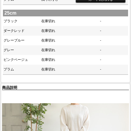
25cm
ブラック
在庫切れ
-
ダークレッド
在庫切れ
-
グレーブルー
在庫切れ
-
グレー
在庫切れ
-
ピンクベージュ
在庫切れ
-
プラム
在庫切れ
-
商品説明