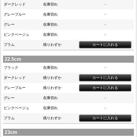
ダークレッド
在庫切れ
-
グレーブルー
在庫切れ
-
グレー
在庫切れ
-
ピンクベージュ
在庫切れ
-
プラム
残りわずか
22.5cm
ブラック
在庫切れ
-
ダークレッド
残りわずか
グレーブルー
残りわずか
グレー
在庫切れ
-
ピンクベージュ
在庫切れ
-
プラム
残りわずか
23cm