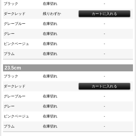
ブラック
在庫切れ
-
ダークレッド
残りわずか
グレーブルー
在庫切れ
-
グレー
在庫切れ
-
ピンクベージュ
在庫切れ
-
プラム
在庫切れ
-
23.5cm
ブラック
在庫切れ
-
ダークレッド
グレーブルー
在庫切れ
-
グレー
在庫切れ
-
ピンクベージュ
在庫切れ
-
プラム
在庫切れ
-