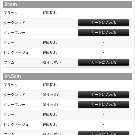
24cm
ブラック
在庫切れ
-
ダークレッド
グレーブルー
グレー
在庫切れ
-
ピンクベージュ
在庫切れ
-
プラム
残りわずか
24.5cm
ブラック
在庫切れ
-
ダークレッド
残りわずか
グレーブルー
残りわずか
グレー
在庫切れ
-
ピンクベージュ
在庫切れ
-
プラム
残りわずか