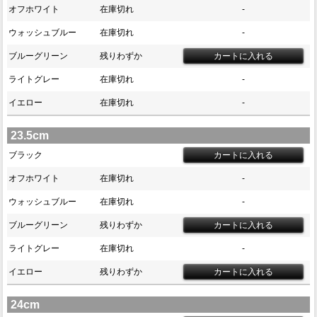
オフホワイト
在庫切れ
-
ウォッシュブルー
在庫切れ
-
ブルーグリーン
残りわずか
ライトグレー
在庫切れ
-
イエロー
在庫切れ
-
23.5cm
ブラック
オフホワイト
在庫切れ
-
ウォッシュブルー
在庫切れ
-
ブルーグリーン
残りわずか
ライトグレー
在庫切れ
-
イエロー
残りわずか
24cm