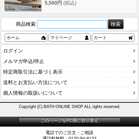
5,500円
(税込)
商品検索
ホーム
マイページ
カート
ログイン
メルマガ申込/停止
特定商取引法に基づく表示
送料とお支払い方法について
個人情報の取扱いについて
Copyright (C) BATH ONLINE SHOP ALL rights reserved.
このページをPC用に切り替え
電話でのご注文・ご相談
通話料無料：0120-94-8133