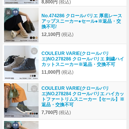
8,800円
(税込)
No.474286 クロールバリエ 厚底レース
アップスニーカー●セール●※返品・交
換不可/
12,100円
(税込)
COULEUR VARIE(クロールバリ
エ)NO.278286 クロールバリエ 刺繍ハイ
カットスニーカー※返品・交換不可
11,000円
(税込)
COULEUR VARIE(クロールバリ
エ)NO.278284 クロールバリエ ハイカッ
トファートリムスニーカー【セール】※
返品・交換不可
7,700円
(税込)