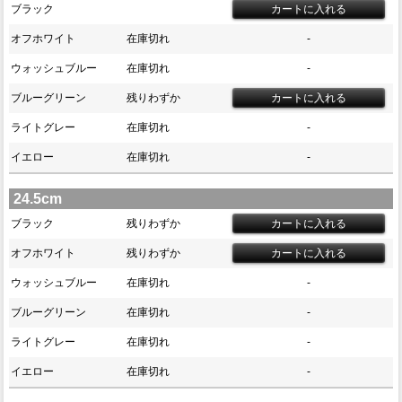
ブラック
オフホワイト
在庫切れ
-
ウォッシュブルー
在庫切れ
-
ブルーグリーン
残りわずか
ライトグレー
在庫切れ
-
イエロー
在庫切れ
-
24.5cm
ブラック
残りわずか
オフホワイト
残りわずか
ウォッシュブルー
在庫切れ
-
ブルーグリーン
在庫切れ
-
ライトグレー
在庫切れ
-
イエロー
在庫切れ
-