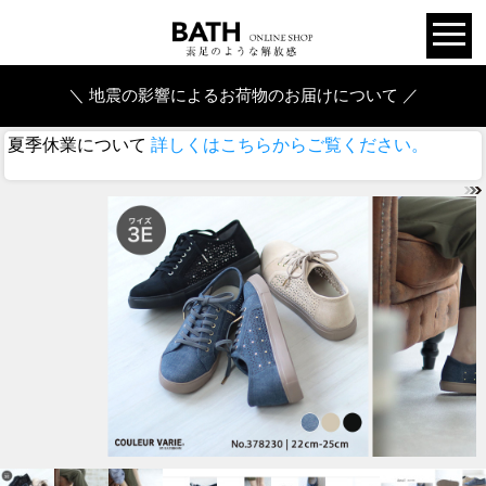
＼ 地震の影響によるお荷物のお届けについて ／
夏季休業について
詳しくはこちらからご覧ください。