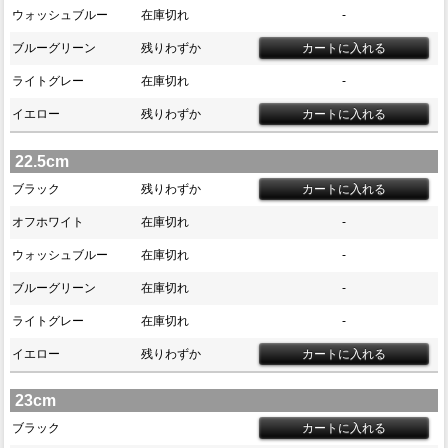
ウォッシュブルー
在庫切れ
-
ブルーグリーン
残りわずか
ライトグレー
在庫切れ
-
イエロー
残りわずか
22.5cm
ブラック
残りわずか
オフホワイト
在庫切れ
-
ウォッシュブルー
在庫切れ
-
ブルーグリーン
在庫切れ
-
ライトグレー
在庫切れ
-
イエロー
残りわずか
23cm
ブラック