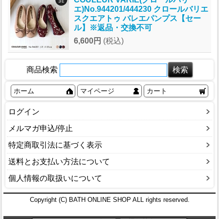
エ)No.944201/444230 クロールバリエ
スクエアトゥ バレエパンプス【セー
ル】※返品・交換不可
6,600円
(税込)
商品検索
ホーム
マイページ
カート
ログイン
メルマガ申込/停止
特定商取引法に基づく表示
送料とお支払い方法について
個人情報の取扱いについて
Copyright (C) BATH ONLINE SHOP ALL rights reserved.