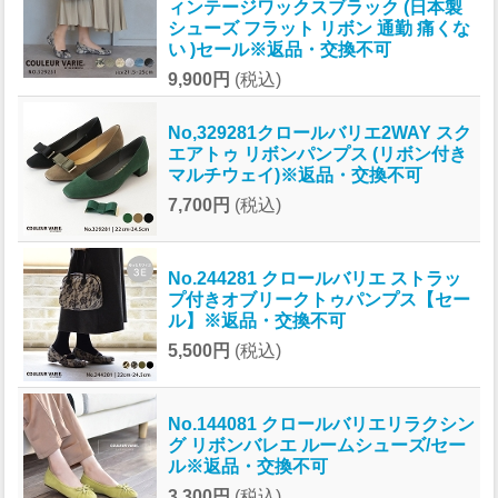
ィンテージワックスブラック (日本製
シューズ フラット リボン 通勤 痛くな
い )セール※返品・交換不可
9,900円
(税込)
No,329281クロールバリエ2WAY スク
エアトゥ リボンパンプス (リボン付き
マルチウェイ)※返品・交換不可
7,700円
(税込)
No.244281 クロールバリエ ストラッ
プ付きオブリークトゥパンプス【セー
ル】※返品・交換不可
5,500円
(税込)
No.144081 クロールバリエリラクシン
グ リボンバレエ ルームシューズ/セー
ル※返品・交換不可
3,300円
(税込)