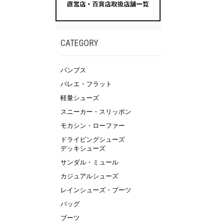
CATEGORY
パンプス
バレエ・フラット
軽量シューズ
スニーカー・スリッポン
モカシン・ローファー
ドライビングシューズ
デッキシューズ
サンダル・ミュール
カジュアルシューズ
レインシューズ・ブーツ
バッグ
ブーツ