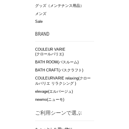
グッズ（メンテナンス用品）
メンズ
Sale
BRAND
COULEUR VARIE
(クロールバリエ)
BATH ROOM(バスルーム)
BATH CRAFT(バスクラフト)
COULEURVARIE relaxing(クロー
ルバリエ リラクシング )
elevage(エルバージュ)
newmo(ニューモ)
ご利用シーンで選ぶ