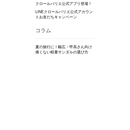
クロールバリエ公式アプリ登場！
LINEクロールバリエ公式アカウン
トお友だちキャンペーン
コラム
夏の旅行に！幅広・甲高さん向け
痛くない軽量サンダルの選び方