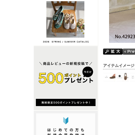
アイテムイメージ