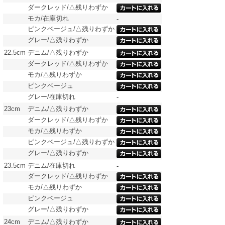
ダークレッド/△残りわずか
モカ/在庫切れ
-
ピンクベージュ/△残りわずか
グレー/△残りわずか
22.5cm
デニム/△残りわずか
ダークレッド/△残りわずか
モカ/△残りわずか
ピンクベージュ
グレー/在庫切れ
-
23cm
デニム/△残りわずか
ダークレッド/△残りわずか
モカ/△残りわずか
ピンクベージュ/△残りわずか
グレー/△残りわずか
23.5cm
デニム/在庫切れ
-
ダークレッド/△残りわずか
モカ/△残りわずか
ピンクベージュ
グレー/△残りわずか
24cm
デニム/△残りわずか