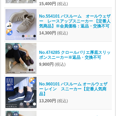
15,400円
(税込)
No.554101 バスルーム オールウェザ
ー レースアップスニーカー 【定番人
気商品】※会員価格：返品・交換不可
14,300円
(税込)
No.474285 クロールバリエ厚底スリッ
ポンスニーカー※返品・交換不可
9,900円
(税込)
No.960101 バスルーム オールウェザ
ー レイン スニーカー【定番人気商
品】
13,200円
(税込)