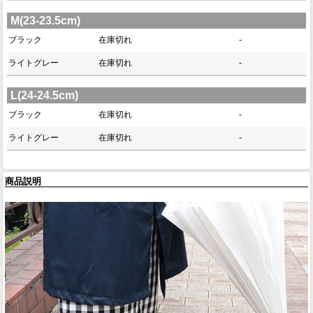
M(23-23.5cm)
ブラック
在庫切れ
-
ライトグレー
在庫切れ
-
L(24-24.5cm)
ブラック
在庫切れ
-
ライトグレー
在庫切れ
-
商品説明