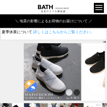
＼ 地震の影響によるお荷物のお届けについて ／
夏季休業について
詳しくはこちらからご覧ください。