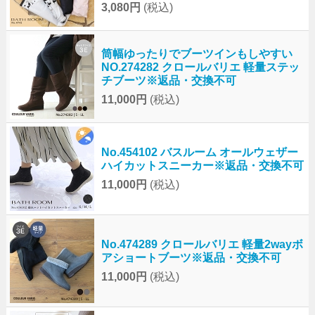
3,080円
(税込)
筒幅ゆったりでブーツインもしやすい
NO.274282 クロールバリエ 軽量ステッ
チブーツ※返品・交換不可
11,000円
(税込)
No.454102 バスルーム オールウェザー
ハイカットスニーカー※返品・交換不可
11,000円
(税込)
No.474289 クロールバリエ 軽量2wayボ
アショートブーツ※返品・交換不可
11,000円
(税込)