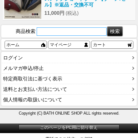
ル】※返品・交換不可
11,000円
(税込)
商品検索
ホーム
マイページ
カート
ログイン
メルマガ申込/停止
特定商取引法に基づく表示
送料とお支払い方法について
個人情報の取扱いについて
Copyright (C) BATH ONLINE SHOP ALL rights reserved.
このページをPC用に切り替え