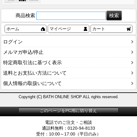
商品検索
ホーム
マイページ
カート
ログイン
メルマガ申込/停止
特定商取引法に基づく表示
送料とお支払い方法について
個人情報の取扱いについて
Copyright (C) BATH ONLINE SHOP ALL rights reserved.
このページをPC用に切り替え
電話でのご注文・ご相談
通話料無料：0120-94-8133
受付：10:00～17:00（平日のみ）