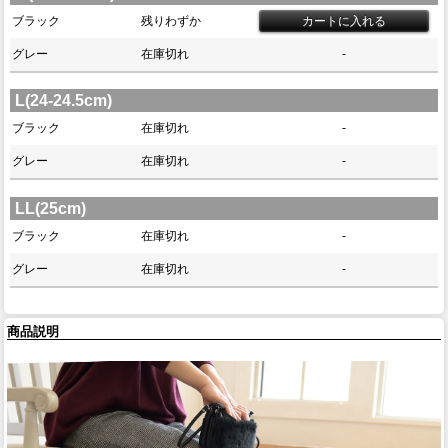
ブラック
残りわずか
グレー
在庫切れ
-
L(24-24.5cm)
ブラック
在庫切れ
-
グレー
在庫切れ
-
LL(25cm)
ブラック
在庫切れ
-
グレー
在庫切れ
-
商品説明