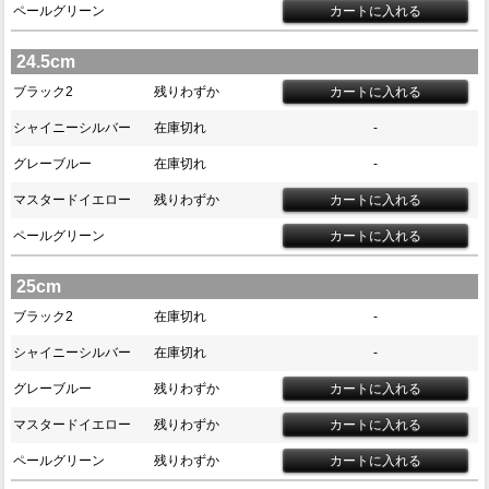
ペールグリーン
24.5cm
ブラック2
残りわずか
シャイニーシルバー
在庫切れ
-
グレーブルー
在庫切れ
-
マスタードイエロー
残りわずか
ペールグリーン
25cm
ブラック2
在庫切れ
-
シャイニーシルバー
在庫切れ
-
グレーブルー
残りわずか
マスタードイエロー
残りわずか
ペールグリーン
残りわずか