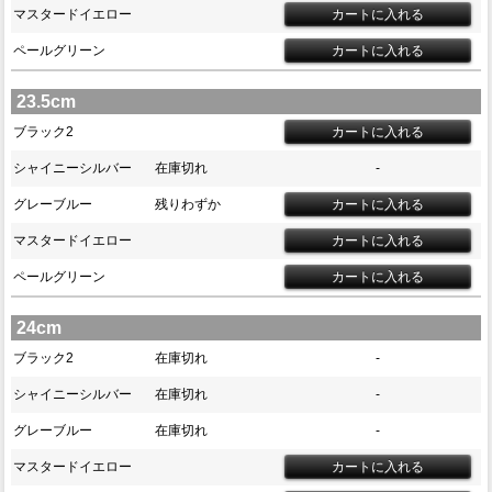
マスタードイエロー
ペールグリーン
23.5cm
ブラック2
シャイニーシルバー
在庫切れ
-
グレーブルー
残りわずか
マスタードイエロー
ペールグリーン
24cm
ブラック2
在庫切れ
-
シャイニーシルバー
在庫切れ
-
グレーブルー
在庫切れ
-
マスタードイエロー