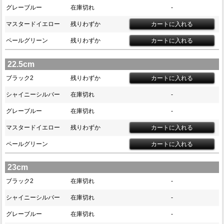
グレーブルー
在庫切れ
-
マスタードイエロー
残りわずか
ペールグリーン
残りわずか
22.5cm
ブラック2
残りわずか
シャイニーシルバー
在庫切れ
-
グレーブルー
在庫切れ
-
マスタードイエロー
残りわずか
ペールグリーン
23cm
ブラック2
在庫切れ
-
シャイニーシルバー
在庫切れ
-
グレーブルー
在庫切れ
-