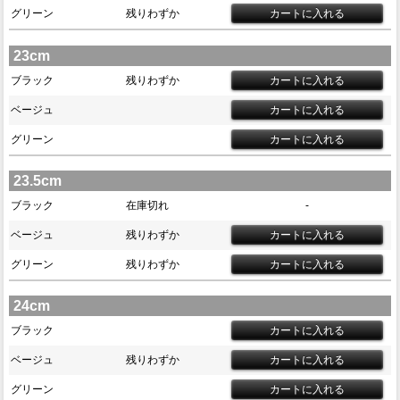
グリーン
残りわずか
23cm
ブラック
残りわずか
ベージュ
グリーン
23.5cm
ブラック
在庫切れ
-
ベージュ
残りわずか
グリーン
残りわずか
24cm
ブラック
ベージュ
残りわずか
グリーン