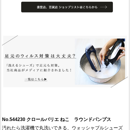
No.544230 クロールバリエ ねこ ラウンドパンプス
汚れたら洗濯機で丸洗いできる、ウォッシャブルシューズ