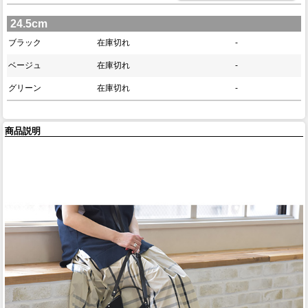
24.5cm
ブラック
在庫切れ
-
ベージュ
在庫切れ
-
グリーン
在庫切れ
-
商品説明