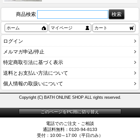
商品検索
ホーム
マイページ
カート
ログイン
メルマガ申込/停止
特定商取引法に基づく表示
送料とお支払い方法について
個人情報の取扱いについて
Copyright (C) BATH ONLINE SHOP ALL rights reserved.
このページをPC用に切り替え
電話でのご注文・ご相談
通話料無料：0120-94-8133
受付：10:00～17:00（平日のみ）