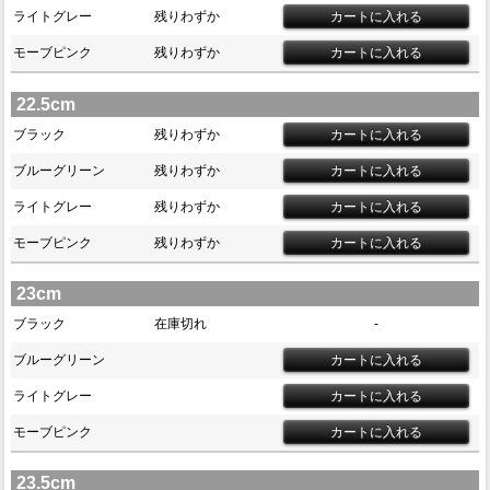
ライトグレー
残りわずか
モーブピンク
残りわずか
22.5cm
ブラック
残りわずか
ブルーグリーン
残りわずか
ライトグレー
残りわずか
モーブピンク
残りわずか
23cm
ブラック
在庫切れ
-
ブルーグリーン
ライトグレー
モーブピンク
23.5cm