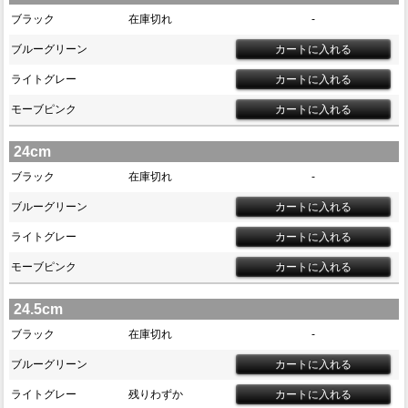
ブラック
在庫切れ
-
ブルーグリーン
ライトグレー
モーブピンク
24cm
ブラック
在庫切れ
-
ブルーグリーン
ライトグレー
モーブピンク
24.5cm
ブラック
在庫切れ
-
ブルーグリーン
ライトグレー
残りわずか