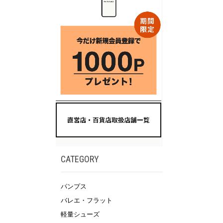
CATEGORY
パンプス
バレエ・フラット
軽量シューズ