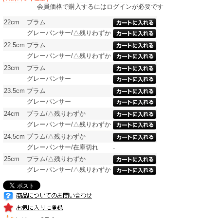
会員価格で購入するにはログインが必要です
22cm
プラム
グレーパンサー/△残りわずか
22.5cm
プラム
グレーパンサー/△残りわずか
23cm
プラム
グレーパンサー
23.5cm
プラム
グレーパンサー
24cm
プラム/△残りわずか
グレーパンサー/△残りわずか
24.5cm
プラム/△残りわずか
グレーパンサー/在庫切れ
-
25cm
プラム/△残りわずか
グレーパンサー/△残りわずか