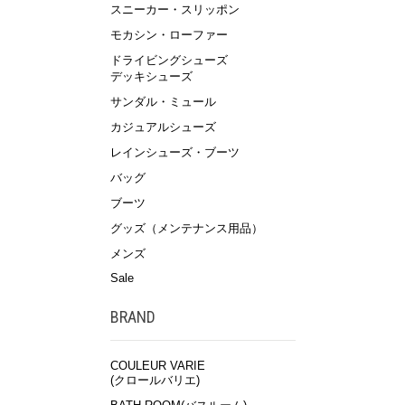
スニーカー・スリッポン
モカシン・ローファー
ドライビングシューズ
デッキシューズ
サンダル・ミュール
カジュアルシューズ
レインシューズ・ブーツ
バッグ
ブーツ
グッズ（メンテナンス用品）
メンズ
Sale
BRAND
COULEUR VARIE
(クロールバリエ)