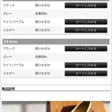
ブラック
残りわずか
グレー
在庫切れ
-
ライトパープル
残りわずか
イエロー
残りわずか
24.5cm
ブラック
残りわずか
グレー
在庫切れ
-
ライトパープル
残りわずか
イエロー
残りわずか
商品説明