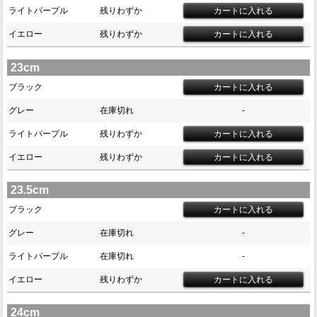
ライトパープル
残りわずか
イエロー
残りわずか
23cm
ブラック
グレー
在庫切れ
-
ライトパープル
残りわずか
イエロー
残りわずか
23.5cm
ブラック
グレー
在庫切れ
-
ライトパープル
在庫切れ
-
イエロー
残りわずか
24cm