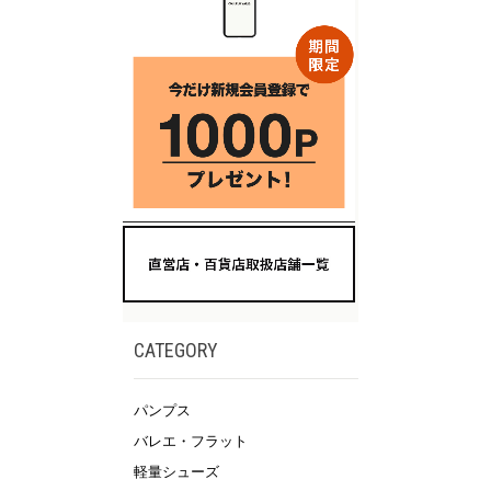
CATEGORY
パンプス
バレエ・フラット
軽量シューズ