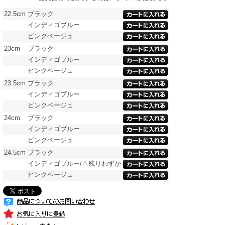
22.5cm
ブラック
インディゴブルー
ピンクベージュ
23cm
ブラック
インディゴブルー
ピンクベージュ
23.5cm
ブラック
インディゴブルー
ピンクベージュ
24cm
ブラック
インディゴブルー
ピンクベージュ
24.5cm
ブラック
インディゴブルー/△残りわずか
ピンクベージュ