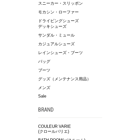
スニーカー・スリッポン
モカシン・ローファー
ドライビングシューズ
デッキシューズ
サンダル・ミュール
カジュアルシューズ
レインシューズ・ブーツ
バッグ
ブーツ
グッズ（メンテナンス用品）
メンズ
Sale
BRAND
COULEUR VARIE
(クロールバリエ)