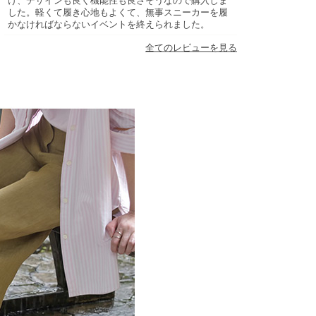
け、デザインも良く機能性も良さそうなので購入しま
した。軽くて履き心地もよくて、無事スニーカーを履
かなければならないイベントを終えられました。
全てのレビューを見る