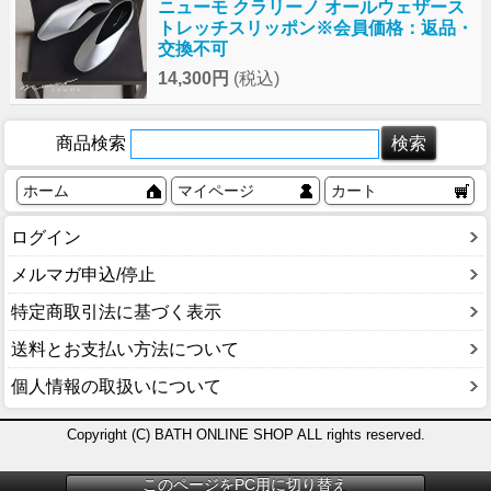
ニューモ クラリーノ オールウェザース
トレッチスリッポン※会員価格：返品・
交換不可
14,300円
(税込)
商品検索
ホーム
マイページ
カート
ログイン
メルマガ申込/停止
特定商取引法に基づく表示
送料とお支払い方法について
個人情報の取扱いについて
Copyright (C) BATH ONLINE SHOP ALL rights reserved.
このページをPC用に切り替え