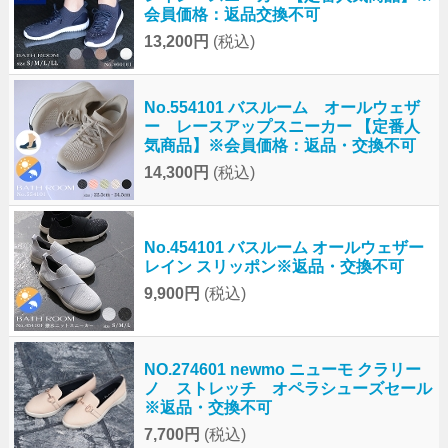
会員価格：返品交換不可
13,200円
(税込)
No.554101 バスルーム オールウェザ
ー レースアップスニーカー 【定番人
気商品】※会員価格：返品・交換不可
14,300円
(税込)
No.454101 バスルーム オールウェザー
レイン スリッポン※返品・交換不可
9,900円
(税込)
NO.274601 newmo ニューモ クラリー
ノ ストレッチ オペラシューズセール
※返品・交換不可
7,700円
(税込)