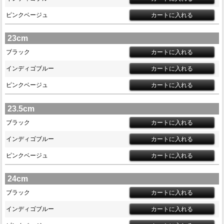
ピンクベージュ
23cm
ブラック
インディゴブルー
ピンクベージュ
23.5cm
ブラック
インディゴブルー
ピンクベージュ
24cm
ブラック
インディゴブルー