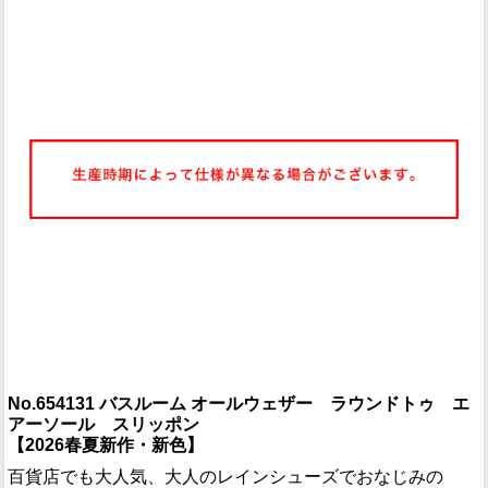
No.654131 バスルーム オールウェザー ラウンドトゥ エ
アーソール スリッポン
【2026春夏新作・新色】
百貨店でも大人気、大人のレインシューズでおなじみの