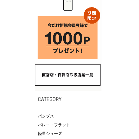
CATEGORY
パンプス
バレエ・フラット
軽量シューズ