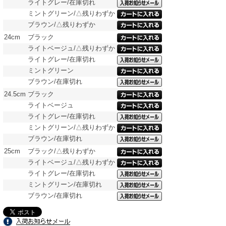
ライトグレー/在庫切れ
ミントグリーン/△残りわずか
ブラウン/△残りわずか
24cm
ブラック
ライトベージュ/△残りわずか
ライトグレー/在庫切れ
ミントグリーン
ブラウン/在庫切れ
24.5cm
ブラック
ライトベージュ
ライトグレー/在庫切れ
ミントグリーン/△残りわずか
ブラウン/在庫切れ
25cm
ブラック/△残りわずか
ライトベージュ/△残りわずか
ライトグレー/在庫切れ
ミントグリーン/在庫切れ
ブラウン/在庫切れ