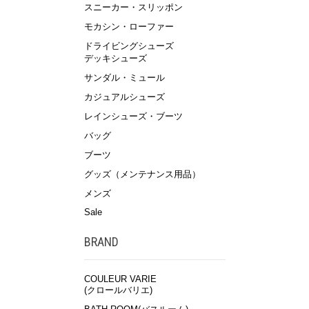
スニーカー・スリッポン
モカシン・ローファー
ドライビングシューズ
デッキシューズ
サンダル・ミュール
カジュアルシューズ
レインシューズ・ブーツ
バッグ
ブーツ
グッズ（メンテナンス用品）
メンズ
Sale
BRAND
COULEUR VARIE
(クロールバリエ)