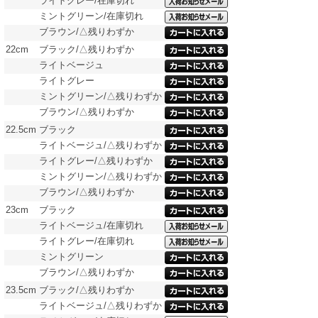
ライトグレー/在庫切れ
ミントグリーン/在庫切れ
ブラウン/△残りわずか
22cm
ブラック/△残りわずか
ライトベージュ
ライトグレー
ミントグリーン/△残りわずか
ブラウン/△残りわずか
22.5cm
ブラック
ライトベージュ/△残りわずか
ライトグレー/△残りわずか
ミントグリーン/△残りわずか
ブラウン/△残りわずか
23cm
ブラック
ライトベージュ/在庫切れ
ライトグレー/在庫切れ
ミントグリーン
ブラウン/△残りわずか
23.5cm
ブラック/△残りわずか
ライトベージュ/△残りわずか