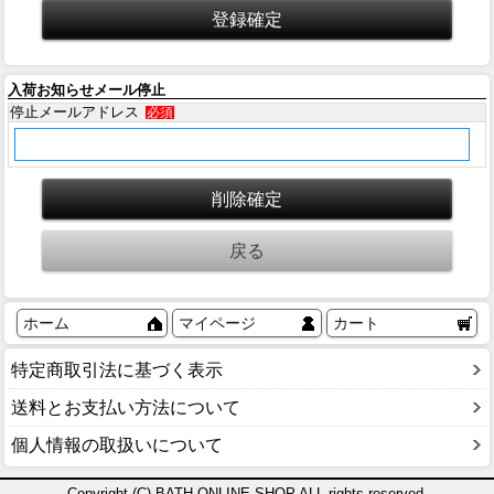
入荷お知らせメール停止
停止メールアドレス
必須
ホーム
マイページ
カート
特定商取引法に基づく表示
送料とお支払い方法について
個人情報の取扱いについて
Copyright (C) BATH ONLINE SHOP ALL rights reserved.