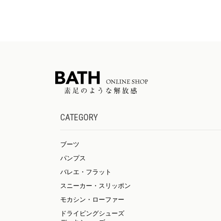
CATEGORY
ブーツ
パンプス
バレエ・フラット
スニーカー・スリッポン
モカシン・ローファー
ドライビングシューズ