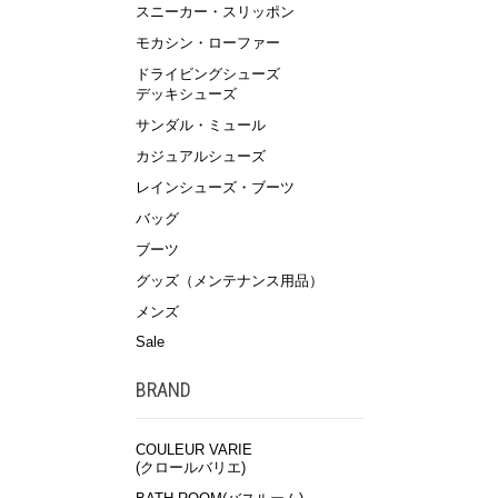
スニーカー・スリッポン
モカシン・ローファー
ドライビングシューズ
デッキシューズ
サンダル・ミュール
カジュアルシューズ
レインシューズ・ブーツ
バッグ
ブーツ
グッズ（メンテナンス用品）
メンズ
Sale
BRAND
COULEUR VARIE
(クロールバリエ)