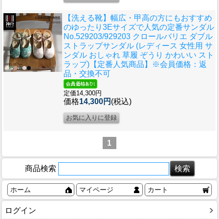
【洗える靴】幅広・甲高の方にもおすすめ
のゆったり3Eサイズで人気の定番サンダル
No.529203/929203 クロールバリエ ダブル
ストラップサンダル (レディース 女性用 サ
ンダル おしゃれ 草履 ぞうり かわいい スト
ラップ)【定番人気商品】※会員価格：返
品・交換不可
定価14,300円
価格
14,300円
(税込)
1
商品検索
ホーム
マイページ
カート
ログイン