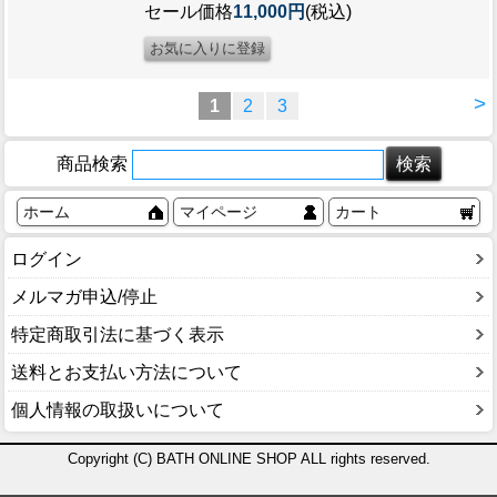
セール価格
11,000円
(税込)
>
1
2
3
商品検索
ホーム
マイページ
カート
ログイン
メルマガ申込/停止
特定商取引法に基づく表示
送料とお支払い方法について
個人情報の取扱いについて
Copyright (C) BATH ONLINE SHOP ALL rights reserved.