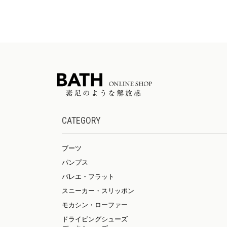
CATEGORY
ブーツ
パンプス
バレエ・フラット
スニーカー・スリッポン
モカシン・ローファー
ドライビングシューズ