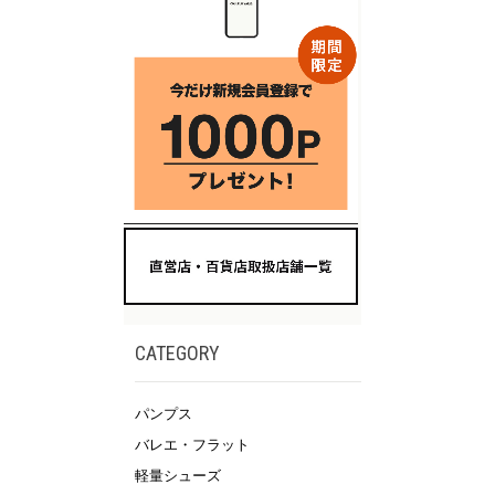
CATEGORY
パンプス
バレエ・フラット
軽量シューズ