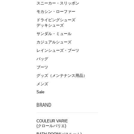
スニーカー・スリッポン
モカシン・ローファー
ドライビングシューズ
デッキシューズ
サンダル・ミュール
カジュアルシューズ
レインシューズ・ブーツ
バッグ
ブーツ
グッズ（メンテナンス用品）
メンズ
Sale
BRAND
COULEUR VARIE
(クロールバリエ)