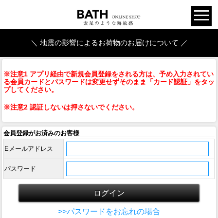
＼ 地震の影響によるお荷物のお届けについて ／
※注意1 アプリ経由で新規会員登録をされる方は、予め入力されてい
る会員カードとパスワードは変更せずそのまま「カード認証」をタッ
プしてください。
※注意2 認証しないは押さないでください。
会員登録がお済みのお客様
Eメールアドレス
パスワード
>>パスワードをお忘れの場合