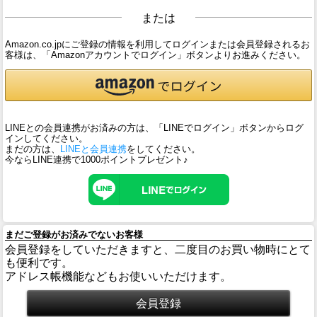
または
Amazon.co.jpにご登録の情報を利用してログインまたは会員登録されるお
客様は、「Amazonアカウントでログイン」ボタンよりお進みください。
LINEとの会員連携がお済みの方は、「LINEでログイン」ボタンからログ
インしてください。
まだの方は、
LINEと会員連携
をしてください。
今ならLINE連携で1000ポイントプレゼント♪
まだご登録がお済みでないお客様
会員登録をしていただきますと、二度目のお買い物時にとて
も便利です。
アドレス帳機能などもお使いいただけます。