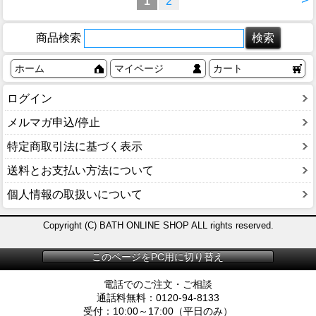
1
2
商品検索
ホーム
マイページ
カート
ログイン
メルマガ申込/停止
特定商取引法に基づく表示
送料とお支払い方法について
個人情報の取扱いについて
Copyright (C) BATH ONLINE SHOP ALL rights reserved.
このページをPC用に切り替え
電話でのご注文・ご相談
通話料無料：0120-94-8133
受付：10:00～17:00（平日のみ）