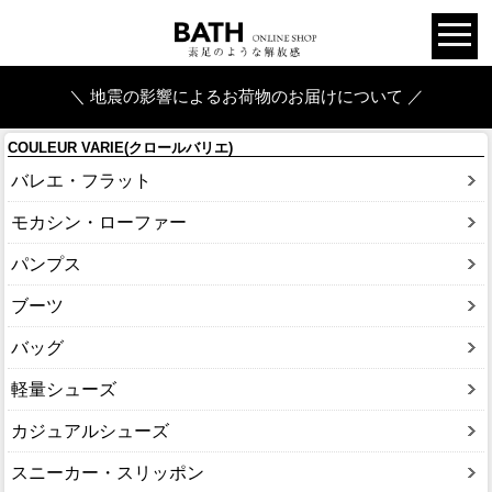
＼ 地震の影響によるお荷物のお届けについて ／
COULEUR VARIE(クロールバリエ)
バレエ・フラット
モカシン・ローファー
パンプス
ブーツ
バッグ
軽量シューズ
カジュアルシューズ
スニーカー・スリッポン