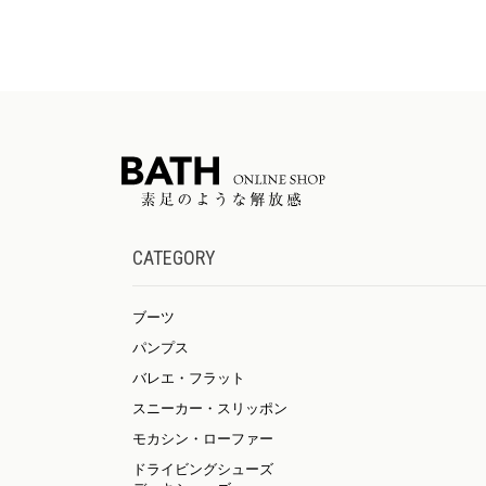
CATEGORY
ブーツ
パンプス
バレエ・フラット
スニーカー・スリッポン
モカシン・ローファー
ドライビングシューズ