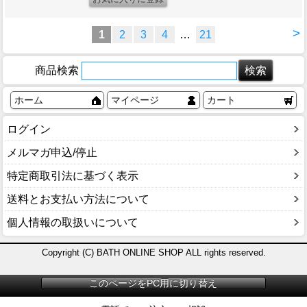
>
1
2
3
4
…
21
商品検索
ホーム
マイページ
カート
ログイン
メルマガ申込/停止
特定商取引法に基づく表示
送料とお支払い方法について
個人情報の取扱いについて
Copyright (C) BATH ONLINE SHOP ALL rights reserved.
このページをPC用に切り替え