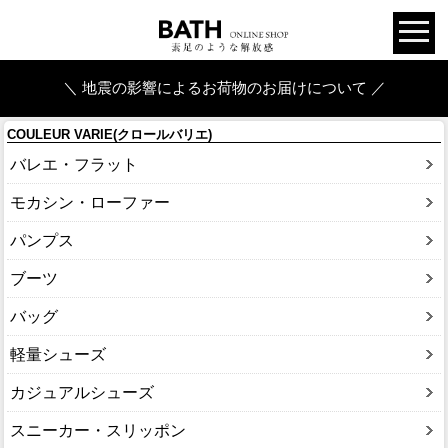
＼ 地震の影響によるお荷物のお届けについて ／
COULEUR VARIE(クロールバリエ)
バレエ・フラット
モカシン・ローファー
パンプス
ブーツ
バッグ
軽量シューズ
カジュアルシューズ
スニーカー・スリッポン