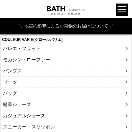
＼ 地震の影響によるお荷物のお届けについて ／
COULEUR VARIE(クロールバリエ)
バレエ・フラット
モカシン・ローファー
パンプス
ブーツ
バッグ
軽量シューズ
カジュアルシューズ
スニーカー・スリッポン