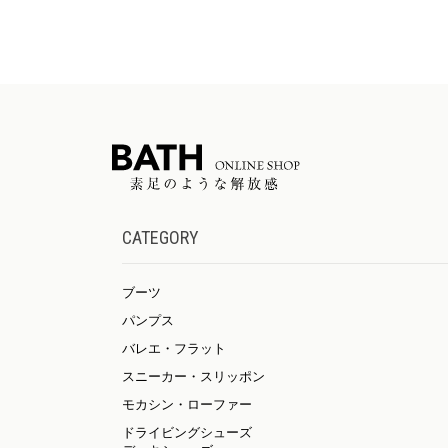
CATEGORY
ブーツ
パンプス
バレエ・フラット
スニーカー・スリッポン
モカシン・ローファー
ドライビングシューズ