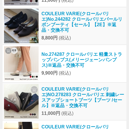
11,000円
(税込)
COULEUR VARIE(クロールバリ
エ)No.244282 クロールバリエパールリ
ボンブーティ【セール】【2E】※返
品・交換不可
8,800円
(税込)
No.274287 クロールバリエ 軽量ストラ
ップパンプス(メリージェーンパンプ
ス)※返品・交換不可
9,900円
(税込)
COULEUR VARIE(クロールバリ
エ)NO.278283 クロールバリエ 刺繍レー
スアップショートブーツ【ブーツ /セー
ル】※返品・交換不可
11,000円
(税込)
COULEUR VARIE(クロールバリ