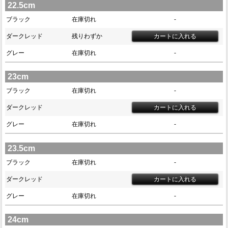
22.5cm
ブラック
在庫切れ
-
ダークレッド
残りわずか
グレー
在庫切れ
-
23cm
ブラック
在庫切れ
-
ダークレッド
グレー
在庫切れ
-
23.5cm
ブラック
在庫切れ
-
ダークレッド
グレー
在庫切れ
-
24cm