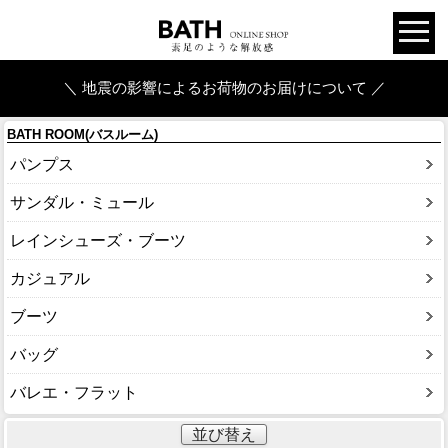
＼ 地震の影響によるお荷物のお届けについて ／
BATH ROOM(バスルーム)
パンプス
サンダル・ミュール
レインシューズ・ブーツ
カジュアル
ブーツ
バッグ
バレエ・フラット
並び替え