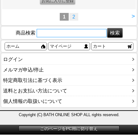
>
1
2
商品検索
ホーム
マイページ
カート
ログイン
メルマガ申込/停止
特定商取引法に基づく表示
送料とお支払い方法について
個人情報の取扱いについて
Copyright (C) BATH ONLINE SHOP ALL rights reserved.
このページをPC用に切り替え