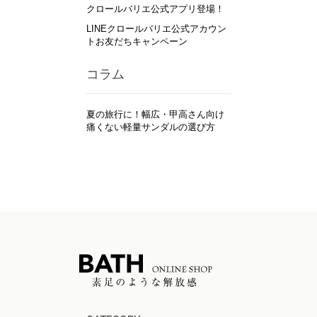
クロールバリエ公式アプリ登場！
LINEクロールバリエ公式アカウン
トお友だちキャンペーン
コラム
夏の旅行に！幅広・甲高さん向け
痛くない軽量サンダルの選び方