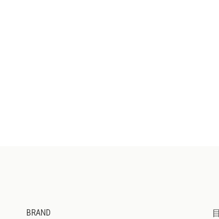
BRAND