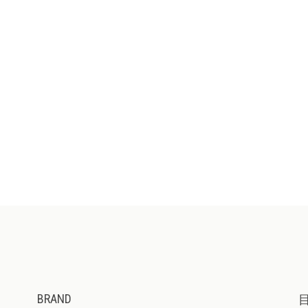
BRAND