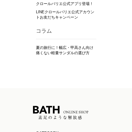
クロールバリエ公式アプリ登場！
LINEクロールバリエ公式アカウン
トお友だちキャンペーン
コラム
夏の旅行に！幅広・甲高さん向け
痛くない軽量サンダルの選び方