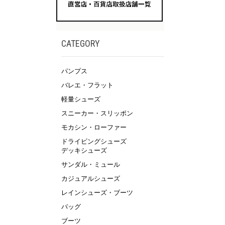
CATEGORY
パンプス
バレエ・フラット
軽量シューズ
スニーカー・スリッポン
モカシン・ローファー
ドライビングシューズ
デッキシューズ
サンダル・ミュール
カジュアルシューズ
レインシューズ・ブーツ
バッグ
ブーツ