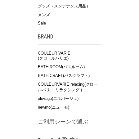
グッズ（メンテナンス用品）
メンズ
Sale
BRAND
COULEUR VARIE
(クロールバリエ)
BATH ROOM(バスルーム)
BATH CRAFT(バスクラフト)
COULEURVARIE relaxing(クロー
ルバリエ リラクシング )
elevage(エルバージュ)
newmo(ニューモ)
ご利用シーンで選ぶ