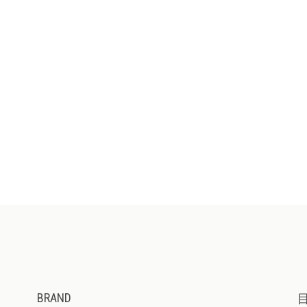
BRAND