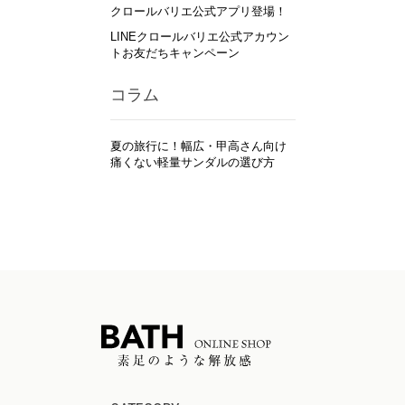
クロールバリエ公式アプリ登場！
LINEクロールバリエ公式アカウン
トお友だちキャンペーン
コラム
夏の旅行に！幅広・甲高さん向け
痛くない軽量サンダルの選び方