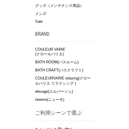
グッズ（メンテナンス用品）
メンズ
Sale
BRAND
COULEUR VARIE
(クロールバリエ)
BATH ROOM(バスルーム)
BATH CRAFT(バスクラフト)
COULEURVARIE relaxing(クロー
ルバリエ リラクシング )
elevage(エルバージュ)
newmo(ニューモ)
ご利用シーンで選ぶ