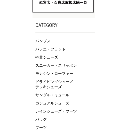
CATEGORY
パンプス
バレエ・フラット
軽量シューズ
スニーカー・スリッポン
モカシン・ローファー
ドライビングシューズ
デッキシューズ
サンダル・ミュール
カジュアルシューズ
レインシューズ・ブーツ
バッグ
ブーツ