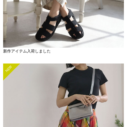
新作アイテム入荷しました