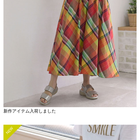
新作アイテム入荷しました