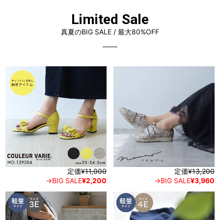
Limited Sale
真夏のBIG SALE / 最大80%OFF
定価
¥11,000
定価
¥13,200
→BIG SALE
¥2,200
→BIG SALE
¥3,960