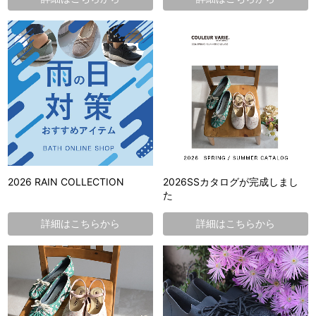
2026 RAIN COLLECTION
2026SSカタログが完成しまし
た
詳細はこちらから
詳細はこちらから