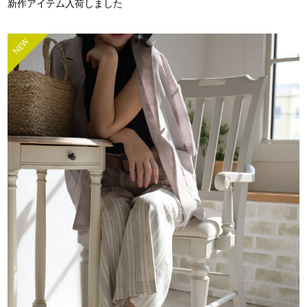
新作アイテム入荷しました