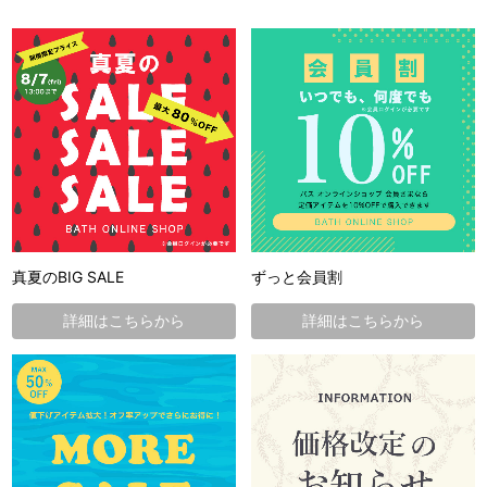
真夏のBIG SALE
ずっと会員割
詳細はこちらから
詳細はこちらから