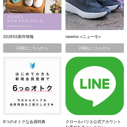
2026SS新作情報
newmo <ニューモ>
詳細はこちらから
詳細はこちらから
6つのオトクな会員特典
クロールバリエ公式アカウント
お友だちキャンペーン