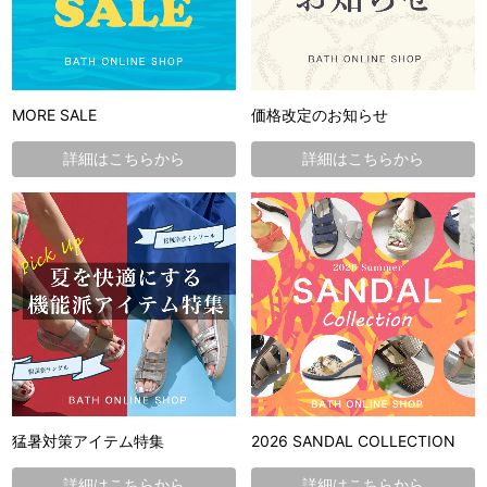
MORE SALE
価格改定のお知らせ
詳細はこちらから
詳細はこちらから
猛暑対策アイテム特集
2026 SANDAL COLLECTION
詳細はこちらから
詳細はこちらから