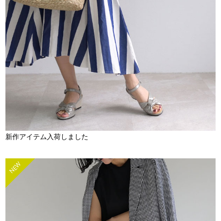
新作アイテム入荷しました