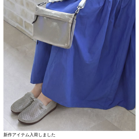
新作アイテム入荷しました