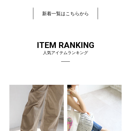
新着一覧はこちらから
ITEM RANKING
人気アイテムランキング