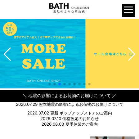
＼ 地震の影響によるお荷物のお届けについて ／
2026.07.29 熊本地震の影響によるお荷物のお届けについて
2026.07.02 更新 ポップアップストアのご案内
2026.07.10 価格改定のお知らせ
2026.08.03 夏季休業のご案内