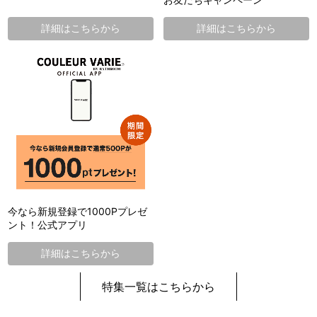
詳細はこちらから
詳細はこちらから
今なら新規登録で1000Pプレゼ
ント！公式アプリ
詳細はこちらから
特集一覧はこちらから