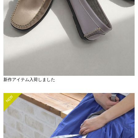
新作アイテム入荷しました