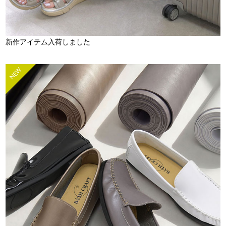
新作アイテム入荷しました