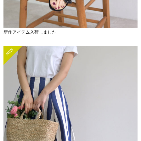
新作アイテム入荷しました