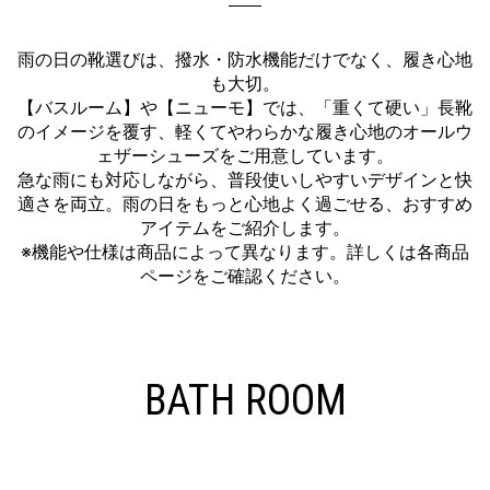
雨の日の靴選びは、撥水・防水機能だけでなく、履き心地
も大切。
【バスルーム】や【ニューモ】では、「重くて硬い」長靴
のイメージを覆す、軽くてやわらかな履き心地のオールウ
ェザーシューズをご用意しています。
急な雨にも対応しながら、普段使いしやすいデザインと快
適さを両立。雨の日をもっと心地よく過ごせる、おすすめ
アイテムをご紹介します。
※機能や仕様は商品によって異なります。詳しくは各商品
ページをご確認ください。
BATH ROOM