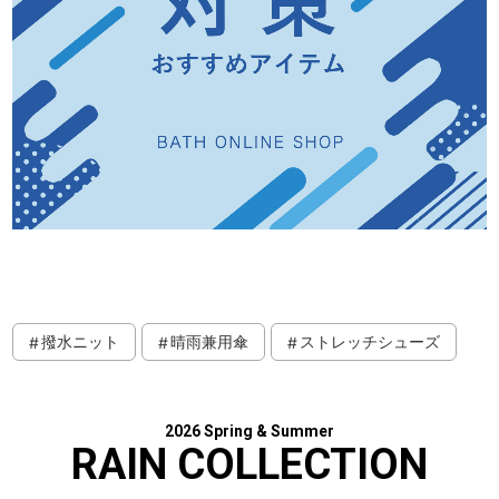
撥水ニット
晴雨兼用傘
ストレッチシューズ
2026 Spring & Summer
RAIN COLLECTION