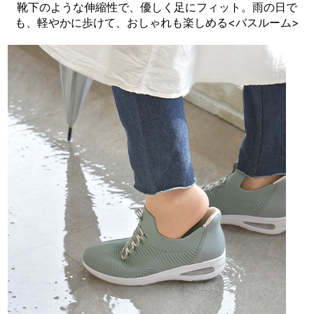
靴下のような伸縮性で、優しく足にフィット。雨の日で
も、軽やかに歩けて、おしゃれも楽しめる<バスルーム>