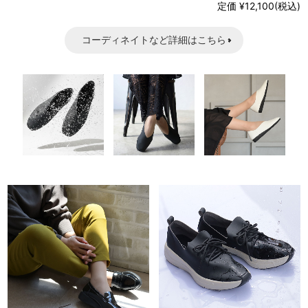
定価 ¥12,100(税込)
コーディネイトなど詳細はこちら