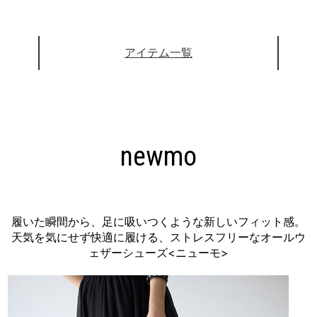
アイテム一覧
newmo
履いた瞬間から、足に吸いつくような新しいフィット感。
天気を気にせず快適に履ける、ストレスフリーなオールウ
ェザーシューズ<ニューモ>