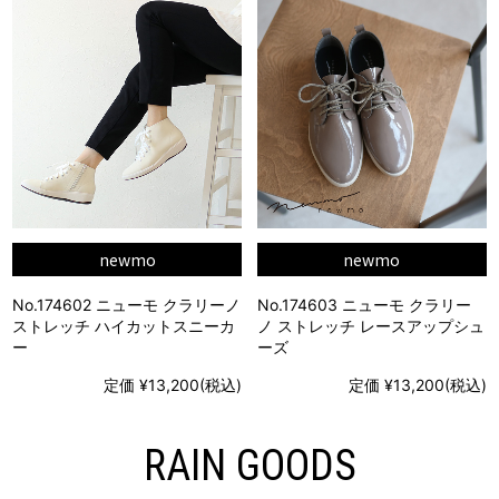
newmo
newmo
No.174602 ニューモ クラリーノ
No.174603 ニューモ クラリー
ストレッチ ハイカットスニーカ
ノ ストレッチ レースアップシュ
ー
ーズ
定価 ¥13,200(税込)
定価 ¥13,200(税込)
RAIN GOODS