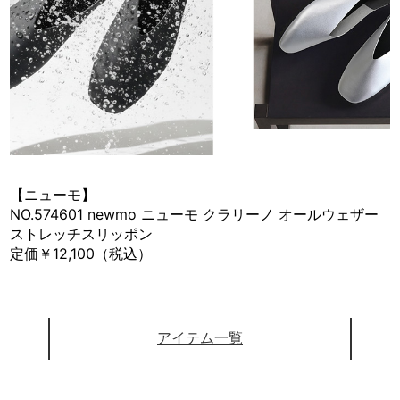
【ニューモ】
NO.574601 newmo ニューモ クラリーノ オールウェザー
ストレッチスリッポン
定価￥12,100（税込）
アイテム一覧