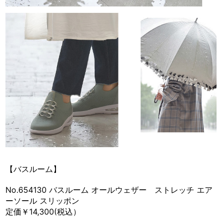
【バスルーム】
No.654130 バスルーム オールウェザー ストレッチ エア
ーソール スリッポン
定価￥14,300(税込）