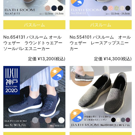
バスルーム
バスルーム
No.654131 バスルーム オール
No.554101 バスルーム オール
ウェザー ラウンドトゥエアー
ウェザー レースアップスニー
ソールバレエスニーカー
カー
定価 ¥13,200(税込)
定価 ¥14,300(税込)