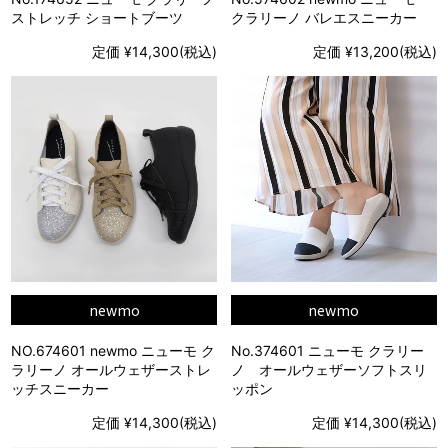
ストレッチ ショートブーツ
クラリーノ バレエスニーカー
定価 ¥14,300(税込)
定価 ¥13,200(税込)
newmo
newmo
NO.674601 newmo ニューモ ク
No.374601 ニューモ クラリー
ラリーノ オールウェザーストレ
ノ オールウェザーソフトスリ
ッチスニーカー
ッポン
定価 ¥14,300(税込)
定価 ¥14,300(税込)