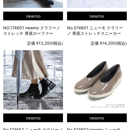
newmo
newmo
NO.174601 newmo クラリーノ
No.074601 ニューモ クラリー
ストレッチ 厚底ローファー
ノ 厚底ストレッチスニーカー
定価 ¥13,200(税込)
定価 ¥14,300(税込)
newmo
newmo
No.174652 ニューモ クラリーノ
No.574602 newmo ニューモ