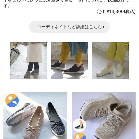
す。
定価 ¥14,300(税込)
コーディネイトなど詳細はこちら