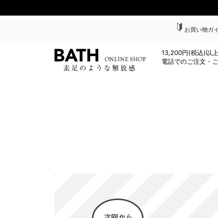
お買い物ガ
13,200円(税込)
電話でのご注文・