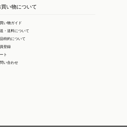
お買い物について
買い物ガイド
送・送料について
品特約について
員登録
ート
問い合わせ