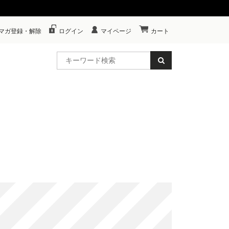
マガ登録・解除
ログイン
マイページ
カート