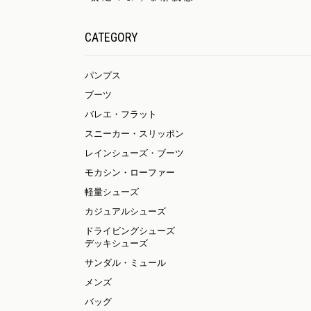
CATEGORY
パンプス
ブーツ
バレエ・フラット
スニーカー・スリッポン
レインシューズ・ブーツ
モカシン・ローファー
軽量シューズ
カジュアルシューズ
ドライビングシューズ
デッキシューズ
サンダル・ミュール
メンズ
バッグ