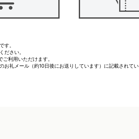
です。
ください。
入でご利用いただけます。
のお礼メール（約10日後にお送りしています）に記載されてい