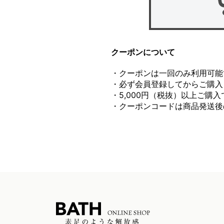
クーポンについて
・クーポンは一回のみ利用可能
・必ず会員登録してからご購入
・5,000円（税抜）以上ご購
・クーポンコードは商品発送後