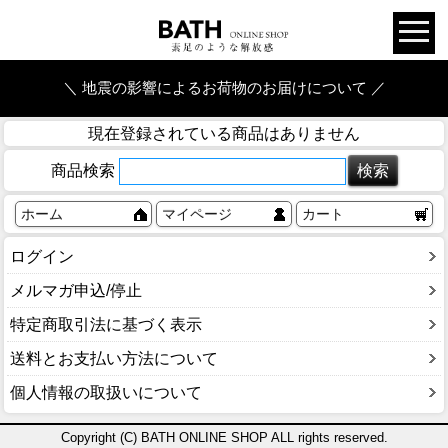
＼ 地震の影響によるお荷物のお届けについて ／
現在登録されている商品はありません
商品検索
ホーム
マイページ
カート
ログイン
メルマガ申込/停止
特定商取引法に基づく表示
送料とお支払い方法について
個人情報の取扱いについて
Copyright (C) BATH ONLINE SHOP ALL rights reserved.