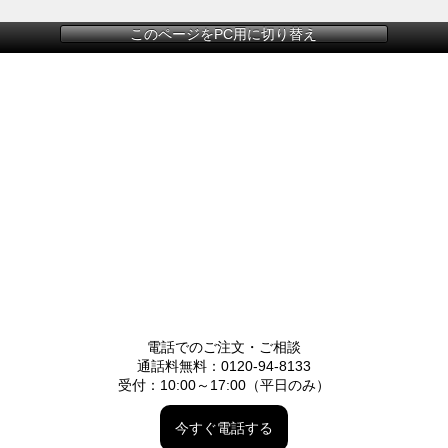
このページをPC用に切り替え
電話でのご注文・ご相談
通話料無料：0120-94-8133
受付：10:00～17:00（平日のみ）
今すぐ電話する