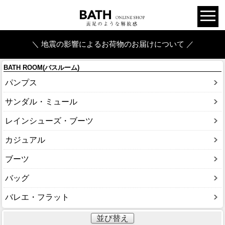
＼ 地震の影響によるお荷物のお届けについて ／
BATH ROOM(バスルーム)
パンプス
サンダル・ミュール
レインシューズ・ブーツ
カジュアル
ブーツ
バッグ
バレエ・フラット
並び替え