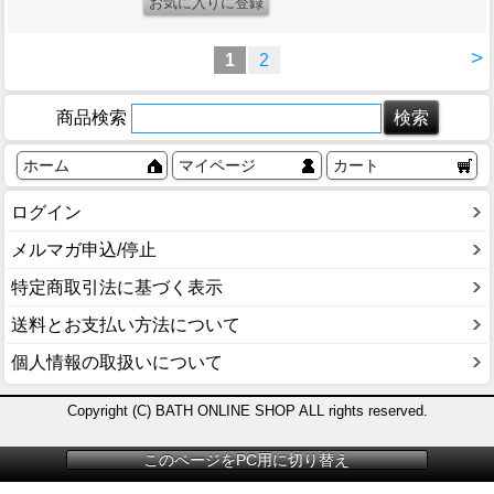
>
1
2
商品検索
ホーム
マイページ
カート
ログイン
メルマガ申込/停止
特定商取引法に基づく表示
送料とお支払い方法について
個人情報の取扱いについて
Copyright (C) BATH ONLINE SHOP ALL rights reserved.
このページをPC用に切り替え