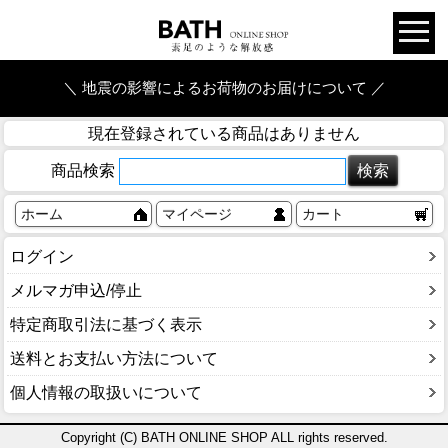
＼ 地震の影響によるお荷物のお届けについて ／
現在登録されている商品はありません
商品検索
ホーム
マイページ
カート
ログイン
メルマガ申込/停止
特定商取引法に基づく表示
送料とお支払い方法について
個人情報の取扱いについて
Copyright (C) BATH ONLINE SHOP ALL rights reserved.