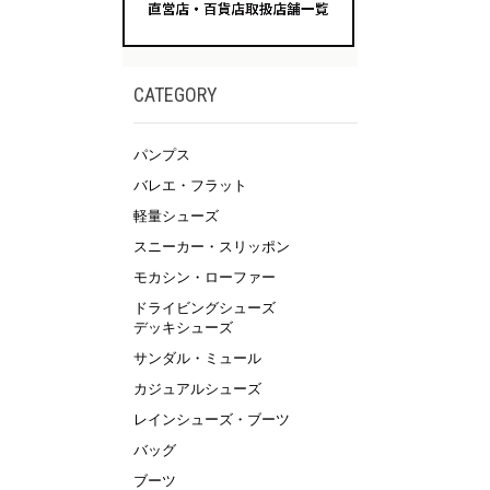
CATEGORY
パンプス
バレエ・フラット
軽量シューズ
スニーカー・スリッポン
モカシン・ローファー
ドライビングシューズ
デッキシューズ
サンダル・ミュール
カジュアルシューズ
レインシューズ・ブーツ
バッグ
ブーツ