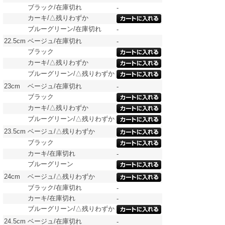
ブラック/在庫切れ
-
カーキ/△残りわずか
ブルーグリーン/在庫切れ
-
22.5cm
ベージュ/在庫切れ
-
ブラック
カーキ/△残りわずか
ブルーグリーン/△残りわずか
23cm
ベージュ/在庫切れ
-
ブラック
カーキ/△残りわずか
ブルーグリーン/△残りわずか
23.5cm
ベージュ/△残りわずか
ブラック
カーキ/在庫切れ
-
ブルーグリーン
24cm
ベージュ/△残りわずか
ブラック/在庫切れ
-
カーキ/在庫切れ
-
ブルーグリーン/△残りわずか
24.5cm
ベージュ/在庫切れ
-