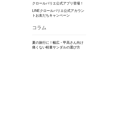
クロールバリエ公式アプリ登場！
LINEクロールバリエ公式アカウン
トお友だちキャンペーン
コラム
夏の旅行に！幅広・甲高さん向け
痛くない軽量サンダルの選び方