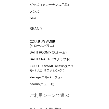
グッズ（メンテナンス用品）
メンズ
Sale
BRAND
COULEUR VARIE
(クロールバリエ)
BATH ROOM(バスルーム)
BATH CRAFT(バスクラフト)
COULEURVARIE relaxing(クロー
ルバリエ リラクシング )
elevage(エルバージュ)
newmo(ニューモ)
ご利用シーンで選ぶ