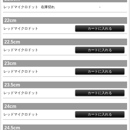
レッドマイクロドット
在庫切れ
-
22cm
レッドマイクロドット
22.5cm
レッドマイクロドット
23cm
レッドマイクロドット
23.5cm
レッドマイクロドット
24cm
レッドマイクロドット
24.5cm