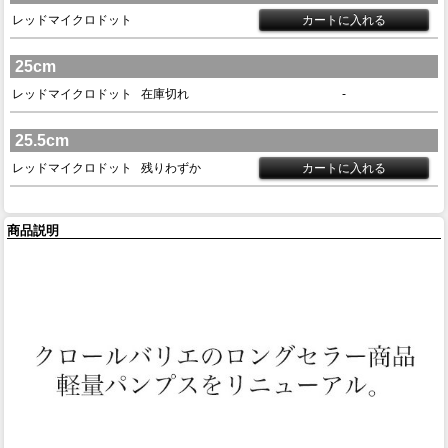
レッドマイクロドット
25cm
レッドマイクロドット
在庫切れ
-
25.5cm
レッドマイクロドット
残りわずか
商品説明