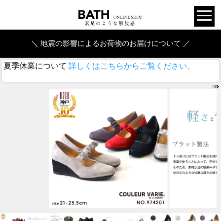
＼ 地震の影響によるお荷物のお届けについて ／
夏季休業について
詳しくはこちらからご覧ください。