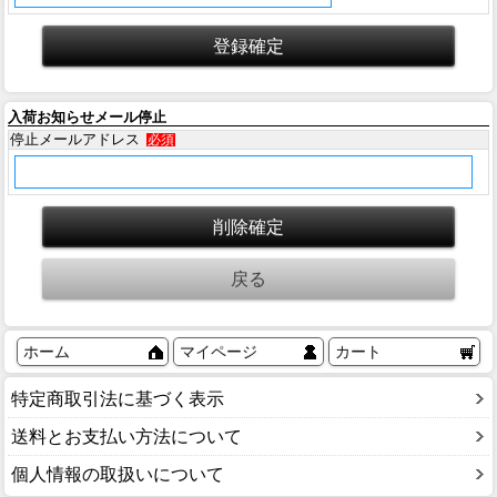
入荷お知らせメール停止
停止メールアドレス
必須
ホーム
マイページ
カート
特定商取引法に基づく表示
送料とお支払い方法について
個人情報の取扱いについて