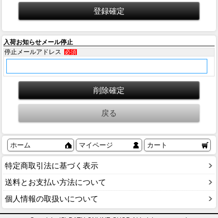
入荷お知らせメール停止
停止メールアドレス
必須
ホーム
マイページ
カート
特定商取引法に基づく表示
送料とお支払い方法について
個人情報の取扱いについて