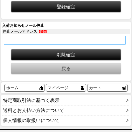
入荷お知らせメール停止
停止メールアドレス
必須
ホーム
マイページ
カート
特定商取引法に基づく表示
送料とお支払い方法について
個人情報の取扱いについて