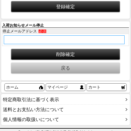
入荷お知らせメール停止
停止メールアドレス
必須
ホーム
マイページ
カート
特定商取引法に基づく表示
送料とお支払い方法について
個人情報の取扱いについて