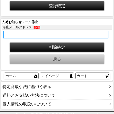
入荷お知らせメール停止
停止メールアドレス
必須
ホーム
マイページ
カート
特定商取引法に基づく表示
送料とお支払い方法について
個人情報の取扱いについて